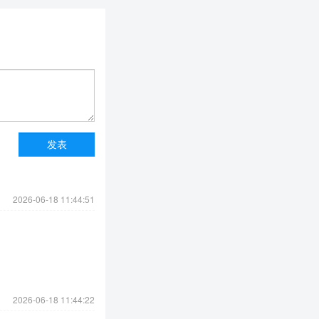
2026-06-18 11:44:51
2026-06-18 11:44:22