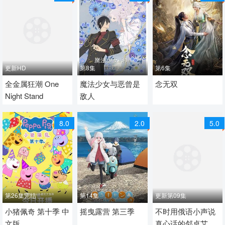
更新HD
第8集
第6集
2018 / 日本 / 日语
全金属狂潮 One
2024 / 日本 / 日语
魔法少女与恶曾是
2024 / 中国大陆 / 汉语
念无双
Night Stand
敌人
动画
爱情 动画 奇幻 日本动
普通话
漫 动漫
动画 奇幻 古装 中国动
8.0
2.0
5.0
漫 动漫
第26集完结
第14集
更新第09集
2024 / 英国 / 普通话
小猪佩奇 第十季 中
2024 / 日本 / 日语
摇曳露营 第三季
2024 / 日本 / 日语,俄语
不时用俄语小声说
文版
真心话的邻桌艾莉