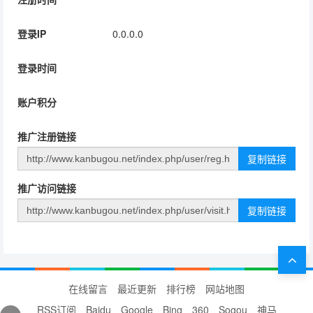
登录IP
0.0.0.0
登录时间
账户积分
推广注册链接
推广访问链接
返
回
在线留言
最近更新
排行榜
网站地图
RSS订阅
Baidu
Google
Bing
360
Sogou
神马