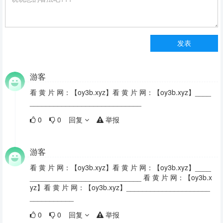
游客
看 黄 片 网：【oy3b.xyz】看 黄 片 网：【oy3b.xyz】____
____________________________
0
0
回复
举报
游客
看 黄 片 网：【oy3b.xyz】看 黄 片 网：【oy3b.xyz】____
____________________________ 看 黄 片 网：【oy3b.x
yz】看 黄 片 网：【oy3b.xyz】_____________________
___________
0
0
回复
举报